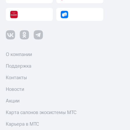
О компании
Поддержка
Контакты
Новости
Акции
Карта салонов экосистемы МТС
Карьера в МТС