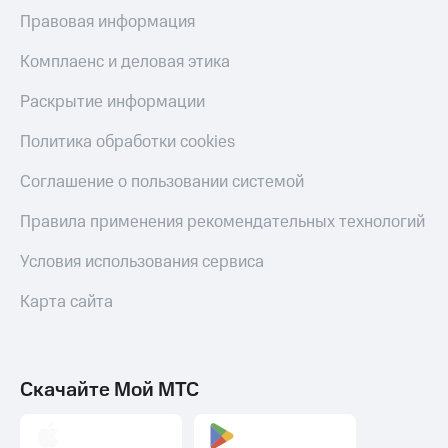
Правовая информация
Комплаенс и деловая этика
Раскрытие информации
Политика обработки cookies
Соглашение о пользовании системой
Правила применения рекомендательных технологий
Условия использования сервиса
Карта сайта
Скачайте Мой МТС