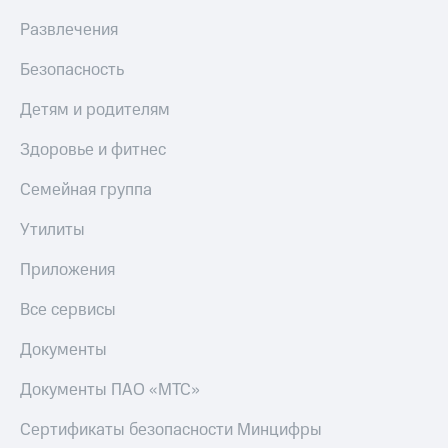
Развлечения
Безопасность
Детям и родителям
Здоровье и фитнес
Семейная группа
Утилиты
Приложения
Все сервисы
Документы
Документы ПАО «МТС»
Сертификаты безопасности Минцифры