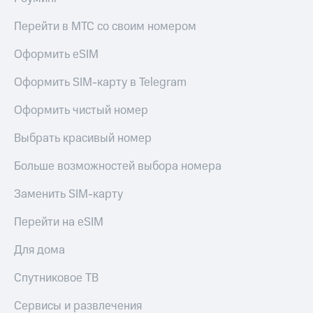
Перейти в МТС со своим номером
Оформить eSIM
Оформить SIM-карту в Telegram
Оформить чистый номер
Выбрать красивый номер
Больше возможностей выбора номера
Заменить SIM-карту
Перейти на eSIM
Для дома
Спутниковое ТВ
Сервисы и развлечения