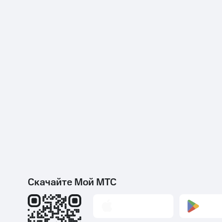
Скачайте Мой МТС