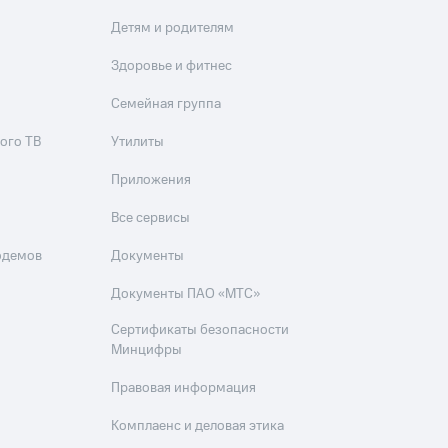
Детям и родителям
Здоровье и фитнес
Семейная группа
ого ТВ
Утилиты
Приложения
Все сервисы
одемов
Документы
Документы ПАО «МТС»
Сертификаты безопасности
Минцифры
Правовая информация
Комплаенс и деловая этика