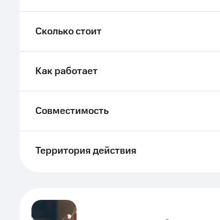
Сколько стоит
Как работает
Совместимость
Территория действия