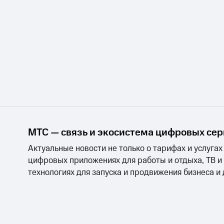
МТС — связь и экосистема цифровых се
Актуальные новости не только о тарифах и услугах
цифровых приложениях для работы и отдыха, ТВ и
технологиях для запуска и продвижения бизнеса и