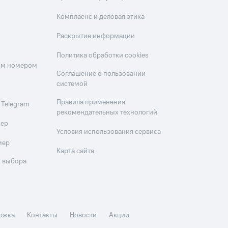
Комплаенс и деловая этика
Раскрытие информации
Политика обработки cookies
оим номером
Соглашение о пользовании
системой
Правила применения
 Telegram
рекомендательных технологий
мер
Условия использования сервиса
мер
Карта сайта
 выбора
ржка
Контакты
Новости
Акции