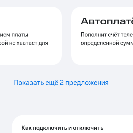
Автоплат
нием платы
Пополнит счёт теле
рой не хватает для
определённой сум
Показать ещё 2 предложения
Как подключить и отключить