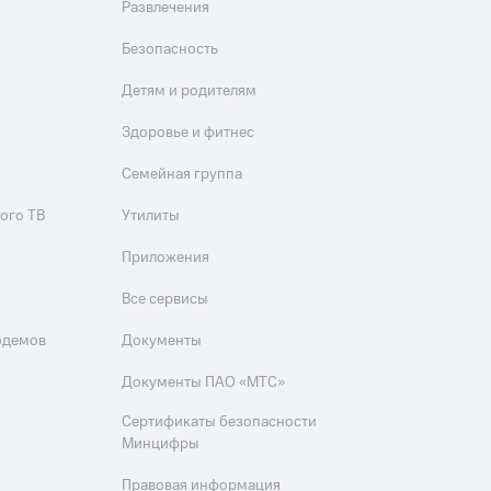
Развлечения
Безопасность
Детям и родителям
Здоровье и фитнес
Семейная группа
ого ТВ
Утилиты
Приложения
Все сервисы
одемов
Документы
Документы ПАО «МТС»
Сертификаты безопасности
Минцифры
Правовая информация