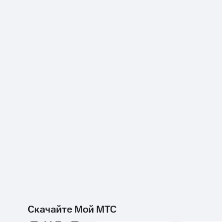
Скачайте Мой МТС