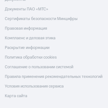
Документы ПАО «МТС»
Сертификаты безопасности Минцифры
Правовая информация
Комплаенс и деловая этика
Раскрытие информации
Политика обработки cookies
Соглашение о пользовании системой
Правила применения рекомендательных технологий
Условия использования сервиса
Карта сайта