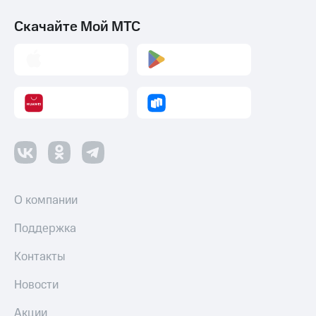
Скачайте Мой МТС
О компании
Поддержка
Контакты
Новости
Акции