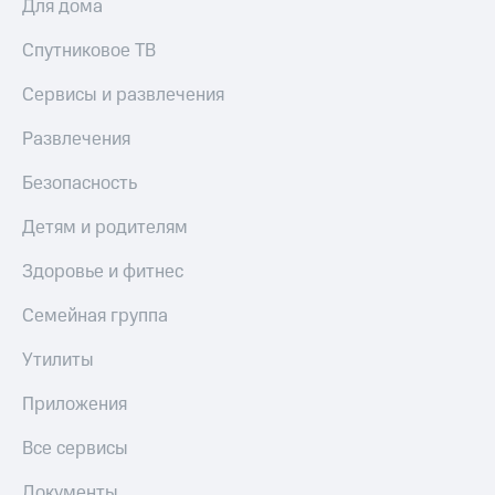
Для дома
Спутниковое ТВ
Сервисы и развлечения
Развлечения
Безопасность
Детям и родителям
Здоровье и фитнес
Семейная группа
Утилиты
Приложения
Все сервисы
Документы