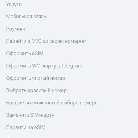
Услуги
Мобильная связь
Роуминг
Перейти в МТС со своим номером
Оформить eSIM
Оформить SIM-карту в Telegram
Оформить чистый номер
Выбрать красивый номер
Больше возможностей выбора номера
Заменить SIM-карту
Перейти на eSIM