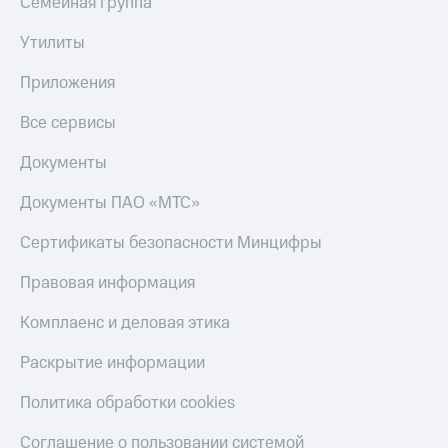
Семейная группа
Утилиты
Приложения
Все сервисы
Документы
Документы ПАО «МТС»
Сертификаты безопасности Минцифры
Правовая информация
Комплаенс и деловая этика
Раскрытие информации
Политика обработки cookies
Соглашение о пользовании системой