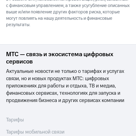
с финансовым управлением, а также усугубление описанных
выше и/или появление других факторов риска, которые
могут повлиять на нашу деятельность и финансовые
результаты.
МТС — связь и экосистема цифровых
сервисов
Актуальные новости не только о тарифах и услугах
связи, но и новых продуктах МТС: цифровых
приложениях для работы и отдыха, ТВ и медиа,
финансовых сервисах, технологиях для запуска и
продвижения бизнеса и других сервисах компании
Тарифы
Тарифы мобильной связи