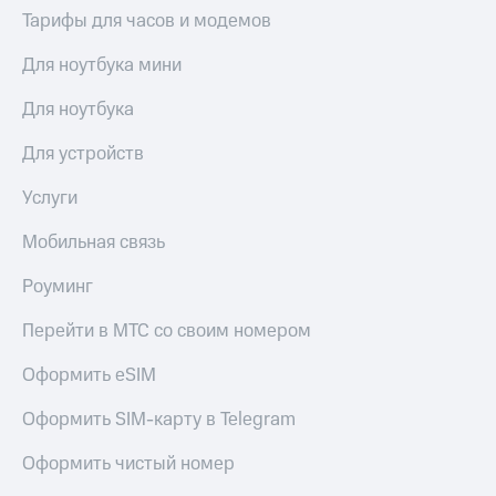
Тарифы для часов и модемов
Для ноутбука мини
Для ноутбука
Для устройств
Услуги
Мобильная связь
Роуминг
Перейти в МТС со своим номером
Оформить eSIM
Оформить SIM-карту в Telegram
Оформить чистый номер