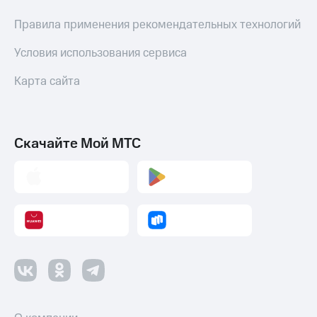
Правила применения рекомендательных технологий
Условия использования сервиса
Карта сайта
Скачайте Мой МТС