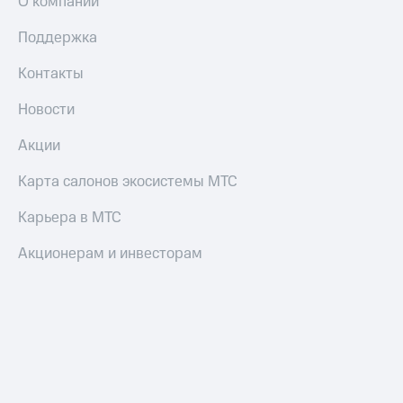
О компании
Поддержка
Контакты
Новости
Акции
Карта салонов экосистемы МТС
Карьера в МТС
Акционерам и инвесторам