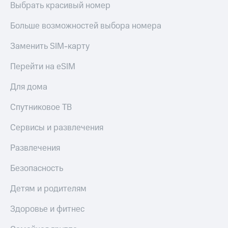
Выбрать красивый номер
Больше возможностей выбора номера
Заменить SIM-карту
Перейти на eSIM
Для дома
Спутниковое ТВ
Сервисы и развлечения
Развлечения
Безопасность
Детям и родителям
Здоровье и фитнес