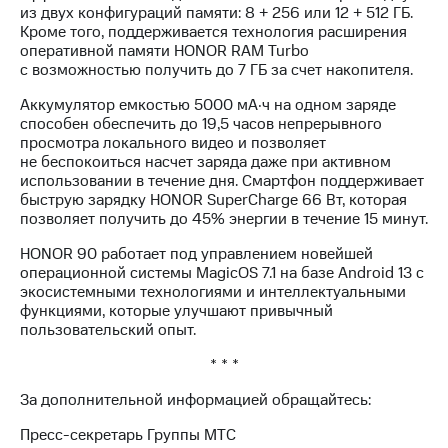
из двух конфигураций памяти: 8 + 256 или 12 + 512 ГБ.
Кроме того, поддерживается технология расширения
оперативной памяти HONOR RAM Turbo
c возможностью получить до 7 ГБ за счет накопителя.
Аккумулятор емкостью 5000 мА·ч на одном заряде
способен обеспечить до 19,5 часов непрерывного
просмотра локального видео и позволяет
не беспокоиться насчет заряда даже при активном
использовании в течение дня. Смартфон поддерживает
быструю зарядку HONOR SuperCharge 66 Вт, которая
позволяет получить до 45% энергии в течение 15 минут.
HONOR 90 работает под управлением новейшей
операционной системы MagicOS 7.1 на базе Android 13 с
экосистемными технологиями и интеллектуальными
функциями, которые улучшают привычный
пользовательский опыт.
* * *
За дополнительной информацией обращайтесь:
Пресс-секретарь Группы МТС