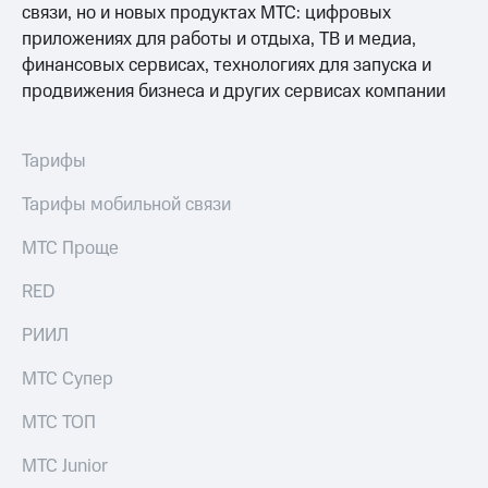
связи, но и новых продуктах МТС: цифровых
приложениях для работы и отдыха, ТВ и медиа,
финансовых сервисах, технологиях для запуска и
продвижения бизнеса и других сервисах компании
Тарифы
Тарифы мобильной связи
МТС Проще
RED
РИИЛ
МТС Супер
МТС ТОП
МТС Junior