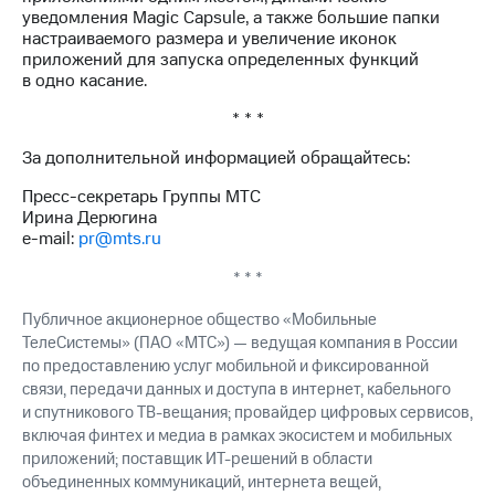
уведомления Magic Capsule, а также большие папки
настраиваемого размера и увеличение иконок
приложений для запуска определенных функций
в одно касание.
* * *
За дополнительной информацией обращайтесь:
Пресс-секретарь Группы МТС
Ирина Дерюгина
e-mail:
pr@mts.ru
* * *
Публичное акционерное общество «Мобильные
ТелеСистемы» (ПАО «МТС») — ведущая компания в России
по предоставлению услуг мобильной и фиксированной
связи, передачи данных и доступа в интернет, кабельного
и спутникового ТВ-вещания; провайдер цифровых сервисов,
включая финтех и медиа в рамках экосистем и мобильных
приложений; поставщик ИТ-решений в области
объединенных коммуникаций, интернета вещей,