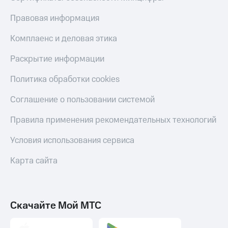
Правовая информация
Комплаенс и деловая этика
Раскрытие информации
Политика обработки cookies
Соглашение о пользовании системой
Правила применения рекомендательных технологий
Условия использования сервиса
Карта сайта
Скачайте Мой МТС