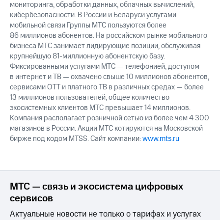
мониторинга, обработки данных, облачных вычислений,
кибербезопасности. В России и Беларуси услугами
мобильной связи Группы МТС пользуются более
86 миллионов абонентов. На российском рынке мобильного
бизнеса МТС занимает лидирующие позиции, обслуживая
крупнейшую 81-миллионную абонентскую базу.
Фиксированными услугами МТС — телефонией, доступом
в интернет и ТВ — охвачено свыше 10 миллионов абонентов,
сервисами OTT и платного ТВ в различных средах — более
13 миллионов пользователей, общее количество
экосистемных клиентов МТС превышает 14 миллионов.
Компания располагает розничной сетью из более чем 4 300
магазинов в России. Акции МТС котируются на Московской
бирже под кодом MTSS. Сайт компании:
www.mts.ru
МТС — связь и экосистема цифровых
сервисов
Актуальные новости не только о тарифах и услугах