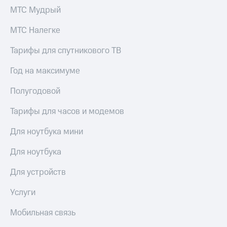
МТС Мудрый
МТС Налегке
Тарифы для спутникового ТВ
Год на максимуме
Полугодовой
Тарифы для часов и модемов
Для ноутбука мини
Для ноутбука
Для устройств
Услуги
Мобильная связь