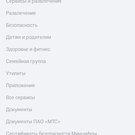
Сервисы и развлечения
Развлечения
Безопасность
Детям и родителям
Здоровье и фитнес
Семейная группа
Утилиты
Приложения
Все сервисы
Документы
Документы ПАО «МТС»
Сертификаты безопасности Минцифры