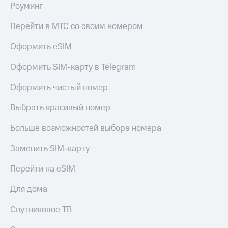
Роуминг
Перейти в МТС со своим номером
Оформить eSIM
Оформить SIM-карту в Telegram
Оформить чистый номер
Выбрать красивый номер
Больше возможностей выбора номера
Заменить SIM-карту
Перейти на eSIM
Для дома
Спутниковое ТВ