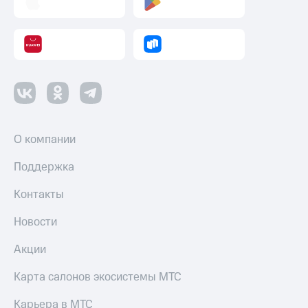
О компании
Поддержка
Контакты
Новости
Акции
Карта салонов экосистемы МТС
Карьера в МТС