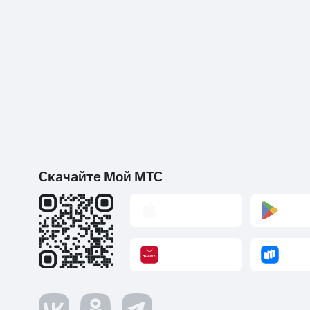
Скачайте Мой МТС