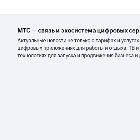
МТС — связь и экосистема цифровых се
Актуальные новости не только о тарифах и услугах
цифровых приложениях для работы и отдыха, ТВ и
технологиях для запуска и продвижения бизнеса и