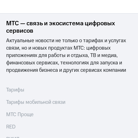
МТС — связь и экосистема цифровых
сервисов
Актуальные новости не только о тарифах и услугах
связи, но и новых продуктах МТС: цифровых
приложениях для работы и отдыха, ТВ и медиа,
финансовых сервисах, технологиях для запуска и
продвижения бизнеса и других сервисах компании
Тарифы
Тарифы мобильной связи
МТС Проще
RED