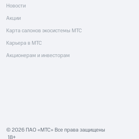
Новости
Акции
Карта салонов экосистемы МТС
Карьера в МТС
Акционерам и инвесторам
© 2026 ПАО «МТС» Все права защищены
18+