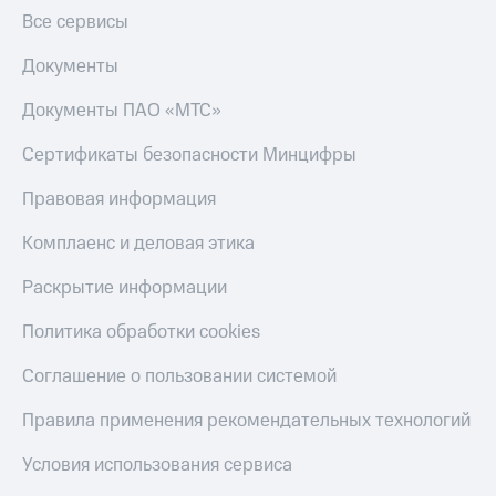
Все сервисы
Документы
Документы ПАО «МТС»
Сертификаты безопасности Минцифры
Правовая информация
Комплаенс и деловая этика
Раскрытие информации
Политика обработки cookies
Соглашение о пользовании системой
Правила применения рекомендательных технологий
Условия использования сервиса