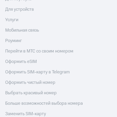
Для устройств
Услуги
Мобильная связь
Роуминг
Перейти в МТС со своим номером
Оформить eSIM
Оформить SIM-карту в Telegram
Оформить чистый номер
Выбрать красивый номер
Больше возможностей выбора номера
Заменить SIM-карту