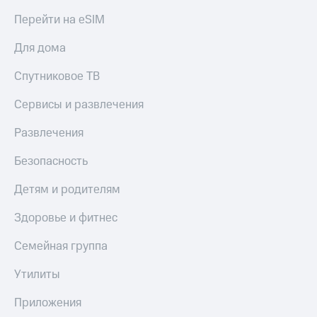
Перейти на eSIM
Для дома
Спутниковое ТВ
Сервисы и развлечения
Развлечения
Безопасность
Детям и родителям
Здоровье и фитнес
Семейная группа
Утилиты
Приложения