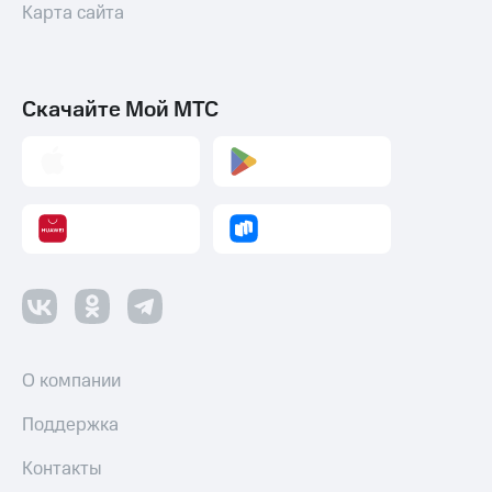
Карта сайта
Скачайте Мой МТС
О компании
Поддержка
Контакты