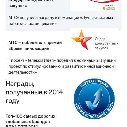
закупок»
МТС» получила награду в номинации «Лучшая система
работы с поставщиками».
МТС – победитель премии
«Время инноваций»
- проект «Телеком Идея» победил в номинации «Лучший
проект по стимулированию и развитию инновационной
деятельности»
Награды,
полученные в 2014
году
Топ-100 самых дорогих
глобальных брендов
BRANDZ™ 2014