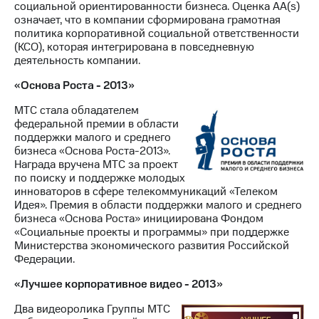
социальной ориентированности бизнеса. Оценка AA(s)
означает, что в компании сформирована грамотная
политика корпоративной социальной ответственности
(КСО), которая интегрирована в повседневную
деятельность компании.
«Основа Роста - 2013»
МТС стала обладателем
федеральной премии в области
поддержки малого и среднего
бизнеса «Основа Роста-2013».
Награда вручена МТС за проект
по поиску и поддержке молодых
инноваторов в сфере телекоммуникаций «Телеком
Идея». Премия в области поддержки малого и среднего
бизнеса «Основа Роста» инициирована Фондом
«Социальные проекты и программы» при поддержке
Министерства экономического развития Российской
Федерации.
«Лучшее корпоративное видео - 2013»
Два видеоролика Группы МТС