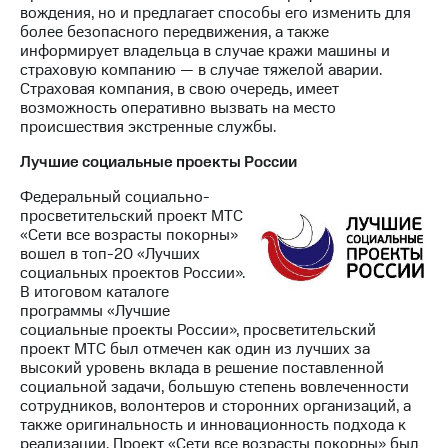
вождения, но и предлагает способы его изменить для
более безопасного передвижения, а также
информирует владельца в случае кражи машины и
страховую компанию — в случае тяжелой аварии.
Страховая компания, в свою очередь, имеет
возможность оперативно вызвать на место
происшествия экстренные службы.
Лучшие социальные проекты России
Федеральный социально-
просветительский проект МТС
«Сети все возрасты покорны»
вошел в топ-20 «Лучших
социальных проектов России».
В итоговом каталоге
программы «Лучшие
социальные проекты России», просветительский
проект МТС был отмечен как один из лучших за
высокий уровень вклада в решение поставленной
социальной задачи, большую степень вовлеченности
сотрудников, волонтеров и сторонних организаций, а
также оригинальность и инновационность подхода к
реализации. Проект «Сети все возрасты покорны» был