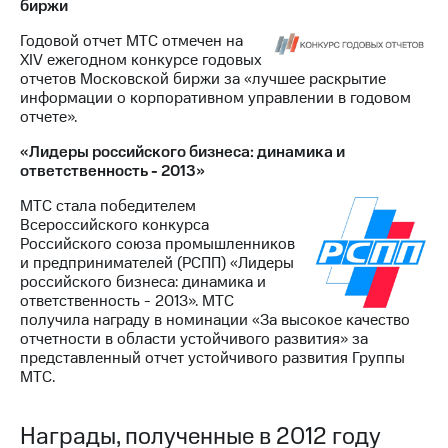
биржи
Годовой отчет МТС отмечен на
XIV ежегодном конкурсе годовых
отчетов Московской биржи за «лучшее раскрытие
информации о корпоративном управлении в годовом
отчете».
«Лидеры российского бизнеса: динамика и
ответственность - 2013»
МТС стала победителем
Всероссийского конкурса
Российского союза промышленников
и предпринимателей (РСПП) «Лидеры
российского бизнеса: динамика и
ответственность - 2013». МТС
получила награду в номинации «За высокое качество
отчетности в области устойчивого развития» за
представленный отчет устойчивого развития Группы
МТС.
Награды, полученные в 2012 году