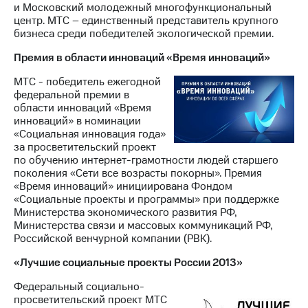
и Московский молодежный многофункциональный
центр. МТС – единственный представитель крупного
бизнеса среди победителей экологической премии.
Премия в области инноваций «Время инноваций»
МТС - победитель ежегодной
федеральной премии в
области инноваций «Время
инноваций» в номинации
«Социальная инновация года»
за просветительский проект
по обучению интернет-грамотности людей старшего
поколения «Сети все возрасты покорны». Премия
«Время инноваций» инициирована Фондом
«Социальные проекты и программы» при поддержке
Министерства экономического развития РФ,
Министерства связи и массовых коммуникаций РФ,
Российской венчурной компании (РВК).
«Лучшие социальные проекты России 2013»
Федеральный социально-
просветительский проект МТС