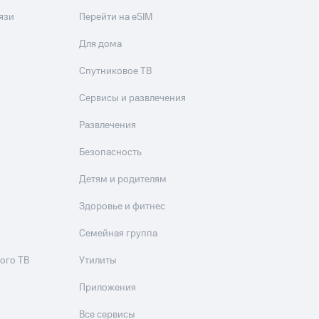
язи
Перейти на eSIM
Для дома
Спутниковое ТВ
Сервисы и развлечения
Развлечения
Безопасность
Детям и родителям
Здоровье и фитнес
Семейная группа
ого ТВ
Утилиты
Приложения
Все сервисы