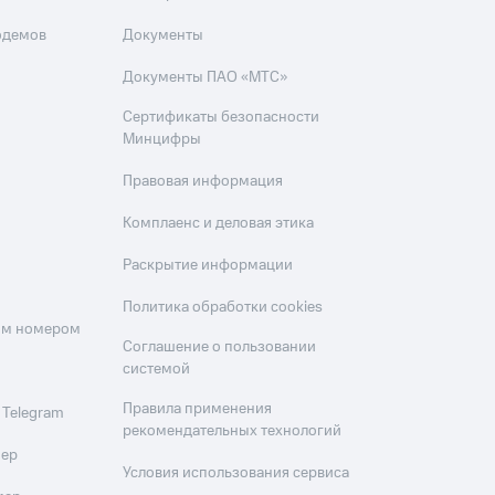
одемов
Документы
Документы ПАО «МТС»
Сертификаты безопасности
Минцифры
Правовая информация
Комплаенс и деловая этика
Раскрытие информации
Политика обработки cookies
оим номером
Соглашение о пользовании
системой
Правила применения
 Telegram
рекомендательных технологий
мер
Условия использования сервиса