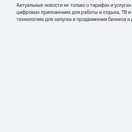
Актуальные новости не только о тарифах и услугах
цифровых приложениях для работы и отдыха, ТВ и
технологиях для запуска и продвижения бизнеса и